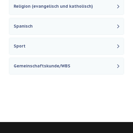
Religion (evangelisch und katholisch)
Spanisch
Sport
Gemeinschaftskunde/WBS