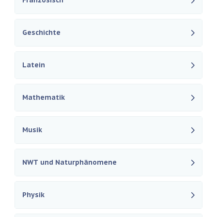
Französisch
Geschichte
Latein
Mathematik
Musik
NWT und Naturphänomene
Physik