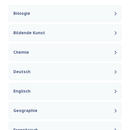
Biologie
Bildende Kunst
Chemie
Deutsch
Englisch
Geographie