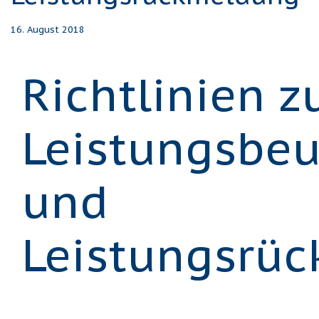
16. August 2018
Richtlinien z
Leistungsbeu
und
Leistungsrü