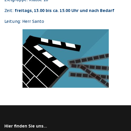
Zeit:
freitags, 13.00 bis ca. 15.00 Uhr und nach Bedarf
Leitung: Herr Santo
Hier finden Sie uns...